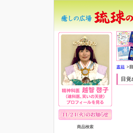
書籍
目覚
商品検索