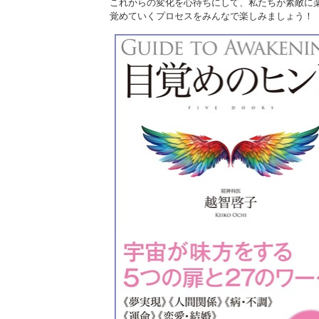
これからの変化を心待ちにして、私たちが素敵に
覚めていくプロセスをみんなで楽しみましょう！